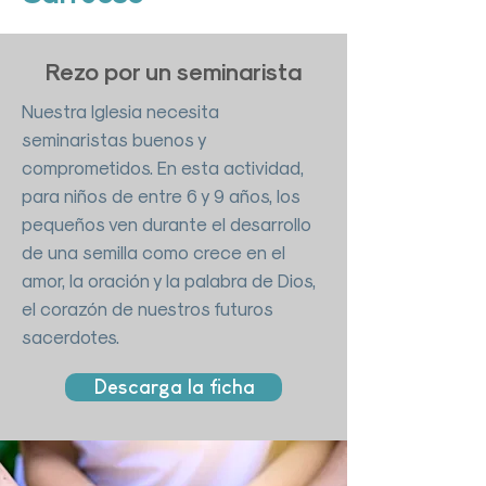
Rezo por un seminarista
Nuestra Iglesia necesita
seminaristas buenos y
comprometidos. En esta actividad,
para niños de entre 6 y 9 años, los
pequeños ven durante el desarrollo
de una semilla como crece en el
amor, la oración y la palabra de Dios,
el corazón de nuestros futuros
sacerdotes.
Descarga la ficha