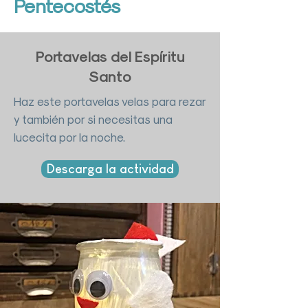
Pentecostés
Portavelas del Espíritu
Santo
Haz este portavelas velas para rezar
y también por si necesitas una
lucecita por la noche.
Descarga la actividad