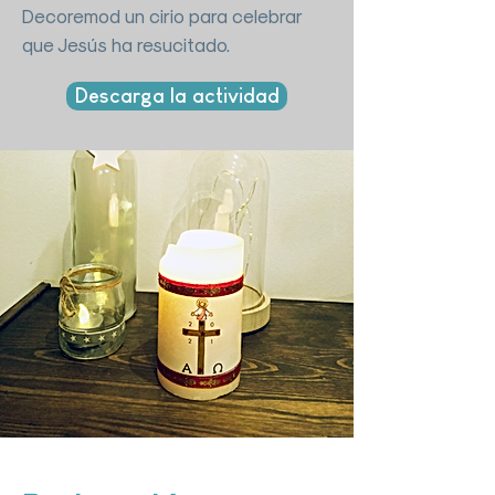
Decoremod un cirio para celebrar
que Jesús ha resucitado.
Descarga la actividad