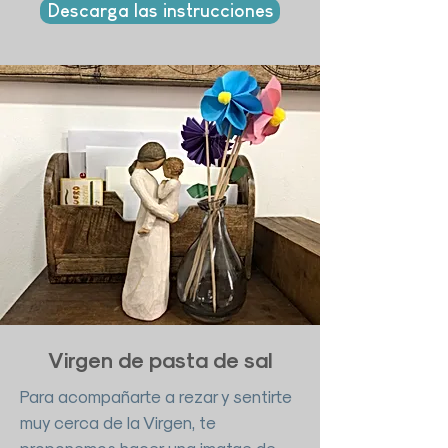
Descarga las instrucciones
Virgen de pasta de sal
Para acompañarte a rezar y sentirte
muy cerca de la Virgen, te