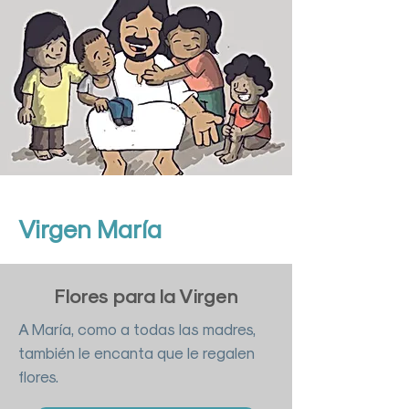
Virgen María
Flores para la Virgen
A María, como a todas las madres,
también le encanta que le regalen
flores.