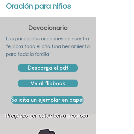
Oración para niños
Devocionario
Las principales oraciones de nuestra
fe, para todo el año. Una herramienta
para toda la familia
Descarga el pdf
Ve al flipbook
Solicita un ejemplar en papel