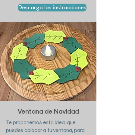
Descarga las instrucciones
Ventana de Navidad
Te proponemos esta idea, que
puedes colocar a tu ventana, para