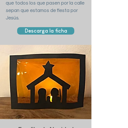
que todos los que pasen por la calle
sepan que estamos de fiesta por
Jesús.
Descarga la ficha