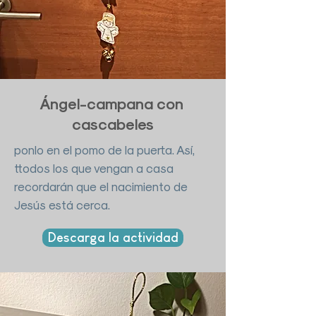
Ángel-campana con
cascabeles
ponlo en el pomo de la puerta. Así,
ttodos los que vengan a casa
recordarán que el nacimiento de
Jesús está cerca.
Descarga la actividad