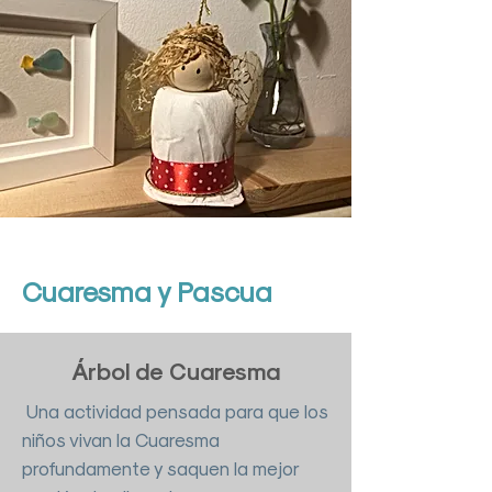
Cuaresma y Pascua
Árbol de Cuaresma
Una actividad pensada para que los
niños vivan la Cuaresma
profundamente y saquen la mejor