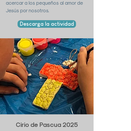
acercar a los pequeños al amor de
Jesús por nosotros.
Descarga la actividad
Cirio de Pascua 2025