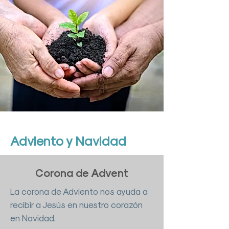
Adviento y Navidad
Corona de Advent
La corona de Adviento nos ayuda a
recibir a Jesús en nuestro corazón
en Navidad.