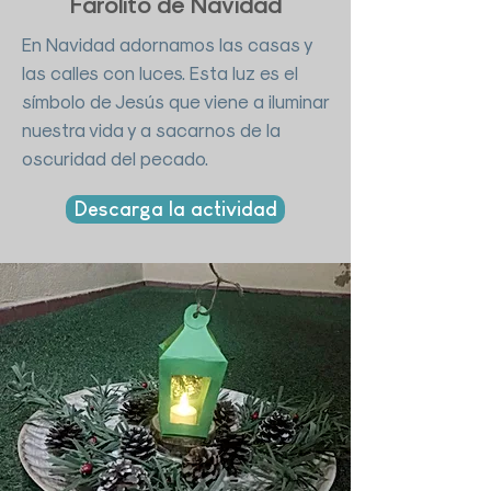
Farolito de Navidad
En Navidad adornamos las casas y
las calles con luces. Esta luz es el
símbolo de Jesús que viene a iluminar
nuestra vida y a sacarnos de la
oscuridad del pecado.
Descarga la actividad