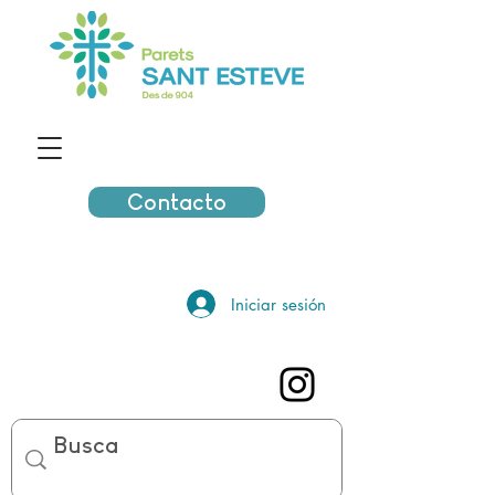
Contacto
Iniciar sesión