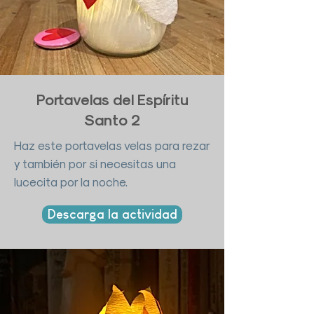
Portavelas del Espíritu
Santo 2
Haz este portavelas velas para rezar
y también por si necesitas una
lucecita por la noche.
Descarga la actividad