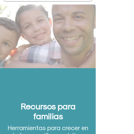
Recursos para
familias
Herramientas para crecer en