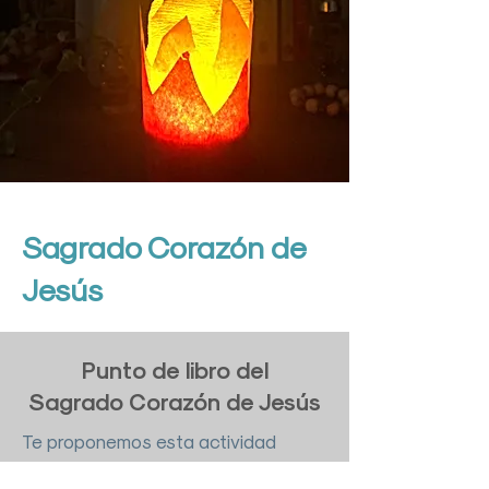
Sagrado Corazón de
Jesús
Punto de libro del
Sagrado Corazón de Jesús
Te proponemos esta actividad
manual, para ofrecerLe todo el que