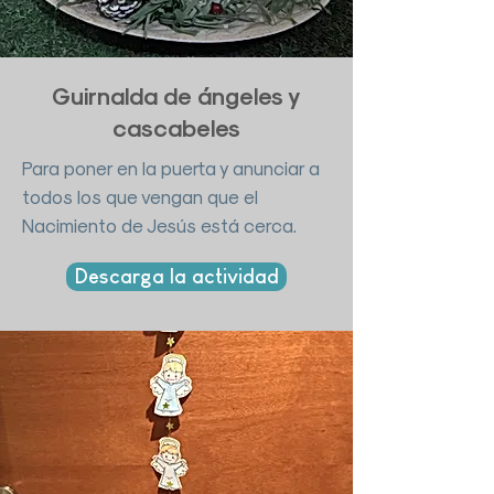
Guirnalda de ángeles y
cascabeles
Para poner en la puerta y anunciar a
todos los que vengan que el
Nacimiento de Jesús está cerca.
Descarga la actividad