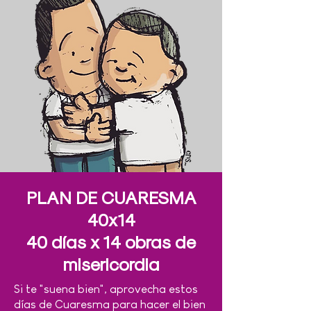
PLAN DE CUARESMA
40x14
40 días x 14 obras de
misericordia
Si te "suena bien", aprovecha estos
días de Cuaresma para hacer el bien