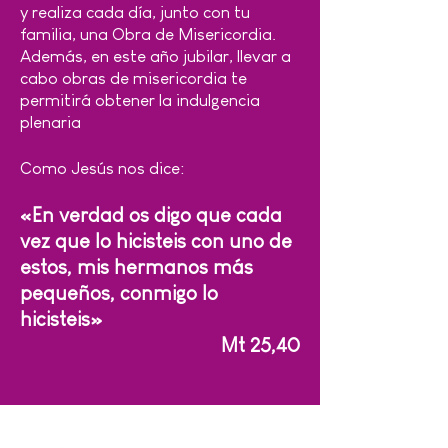
y realiza cada día, junto con tu
familia, una Obra de Misericordia.
Además, en este año jubilar, llevar a
cabo obras de misericordia te
permitirá obtener la indulgencia
plenaria
Como Jesús nos dice:
«En verdad os digo que cada
vez que lo hicisteis con uno de
estos, mis hermanos más
pequeños, conmigo lo
hicisteis»
Mt 25,40