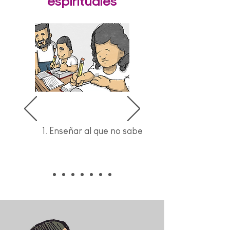
espirituales
1. Enseñar al que no sabe