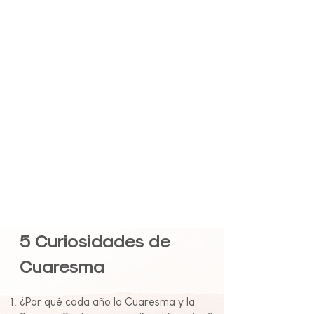
5 Curiosidades de
Cuaresma
¿Por qué cada año la Cuaresma y la