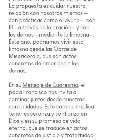
La propuesta es cuidar nuestra
relación con nosotros mismos —
con prácticas como el ayuno—, con
Él —a través de la oración— y con
los demás —mediante la limosna—.
Este año, podríamos vivir esta
limosna desde las Obras de
Misericordia, que son actos
concretos de amor hacia los
demás.
En su
Mensaje de Cuaresma
, el
papa Francisco nos invita a
caminar juntos desde nuestras
comunidades. Este camino implica
tener esperanza y confianza en
Dios y en su promesa de vida
eterna, que se traduce en actos
concretos de justicia y fraternidad,