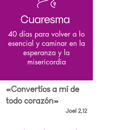
Cuaresma
40 días para volver a lo
esencial y caminar en la
esperanza y la
misericordia
«Convertíos a mí de
todo corazón»
Joel 2,12