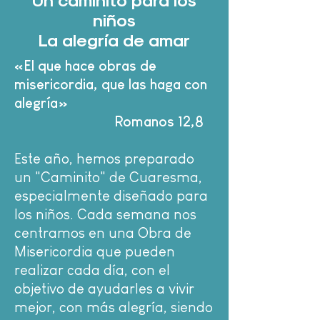
niños
La alegría de amar
«El que hace obras de
misericordia, que las haga con
alegría»
Romanos 12,8
Este año, hemos preparado
un "Caminito" de Cuaresma,
especialmente diseñado para
los niños. Cada semana nos
centramos en una Obra de
Misericordia que pueden
realizar cada día, con el
objetivo de ayudarles a vivir
mejor, con más alegría, siendo