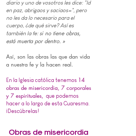
diario y uno de vosotros les dice: "Id
en paz, abrigaos y saciaos»", pero
no les da lo necesario para el
cuerpo, ¿de qué sirve? Así es
si no tiene obras,
también la fe:
está muerta por dentro.
»
Así, son las obras las que dan vida
a nuestra fe y la hacen real.
14
En la Iglesia católica tenemos
obras de misericordia, 7 corporales
y 7 espirituales,
que podemos
hacer a lo largo de esta Cuaresma.
¡Descúbrelas!
Obras de misericordia