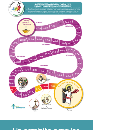
Un caminito para los