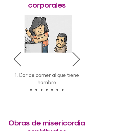
corporales
1. Dar de comer al que tiene
hambre
Obras de misericordia