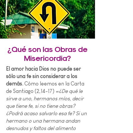
¿Qué son las Obras de
Misericordia?
El amor hacia Dios no puede ser
sólo una fe sin considerar a los
demás.
Cómo leemos en la Carta
de Santiago (2,14-17)
«¿De qué le
sirve a uno, hermanos míos, decir
que tiene fe, si no tiene obras?
¿Podrá acaso salvarlo esa fe? Si un
hermano o una hermana andan
desnudos y faltos del alimento