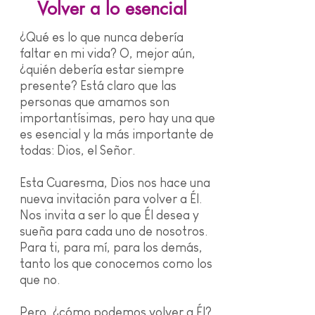
Volver a lo esencial
¿Qué es lo que nunca debería
faltar en mi vida? O, mejor aún,
¿quién debería estar siempre
presente? Está claro que las
personas que amamos son
importantísimas, pero hay una que
es esencial y la más importante de
todas: Dios, el Señor.
Esta Cuaresma, Dios nos hace una
nueva invitación para volver a Él.
Nos invita a ser lo que Él desea y
sueña para cada uno de nosotros.
Para ti, para mí, para los demás,
tanto los que conocemos como los
que no.
Pero, ¿cómo podemos volver a Él?