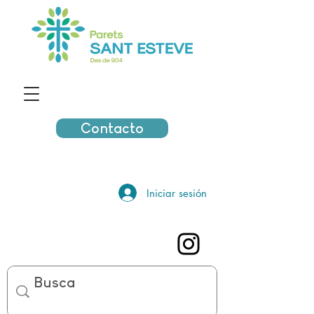
Contacto
Iniciar sesión