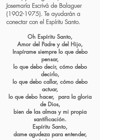
Josemaría Escrivá de Balaguer
(1902-1975)
. Te ayudarán a
conectar con el Espíritu Santo.
Oh Espíritu Santo,
Amor del Padre y del Hijo,
Inspírame siempre lo que debo
pensar,
lo que debo decir,
cómo debo
decirlo,
lo que debo callar, cómo debo
actuar,
lo que debo hacer,
para la gloria
de Dios,
bien de las almas y mi propia
santificación.
Espíritu Santo,
dame agudeza para entender,