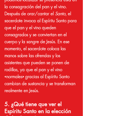
la consagración del pan y el vino.
Después de orar/cantar el
Santo
, el
sacerdote invoca al Espíritu Santo para
que el pan y el vino queden
consagrados y se conviertan en el
cuerpo y la sangre de Jesús. En ese
momento, el sacerdote coloca las
manos sobre las ofrendas y los
asistentes que pueden se ponen de
rodillas, ya que el pan y el vino
«normales» gracias al Espíritu Santo
cambian de sustancia y se transforman
realmente en Jesús.
5. ¿Qué tiene que ver el
Espíritu Santo en la elección