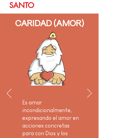
SANTO
CARIDAD (AMOR)
Es amar
incondicionalmente,
expresando el amor en
acciones concretas
para con Dios y los