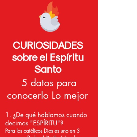
CURIOSIDADES
sobre el Espíritu
Santo
5 datos para
conocerlo Lo mejor
1. ¿De qué hablamos cuando
decimos "ESPÍRITU"?
Para los católicos Dios es uno en 3