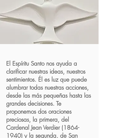
El Espíritu Santo nos ayuda a
clarificar nuestras ideas, nuestros
sentimientos. Él es luz que puede
alumbrar todas nuestras acciones,
desde las más pequeñas hasta las
grandes decisiones. Te
proponemos dos oraciones
preciosas, la primera, del
Cardenal Jean Verdier
(1864-
1940)
y la segunda, de San