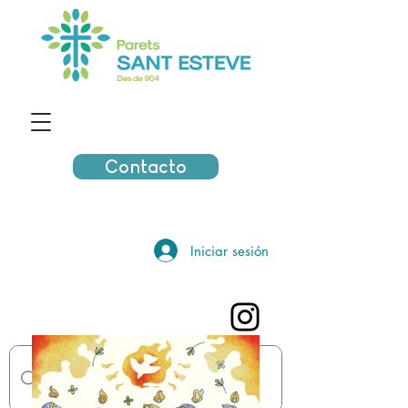
Contacto
Iniciar sesión