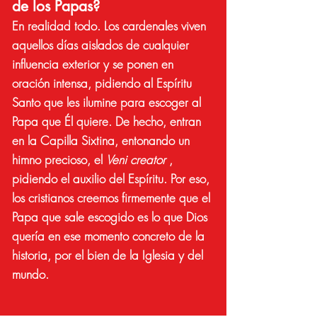
de los Papas?
En realidad todo. Los cardenales viven
aquellos días aislados de cualquier
influencia exterior y se ponen en
oración intensa, pidiendo al Espíritu
Santo que les ilumine para escoger al
Papa que Él quiere. De hecho, entran
en la Capilla Sixtina, entonando un
himno precioso, el
Veni creator
,
pidiendo el auxilio del Espíritu. Por eso,
los cristianos creemos firmemente que el
Papa que sale escogido es lo que Dios
quería en ese momento concreto de la
historia, por el bien de la Iglesia y del
mundo.