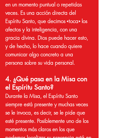
en un momento puntual o repetidas
veces. Es una acción directa del
Espíritu Santo, que decimos «toca» los
afectos y la inteligencia, con una
gracia divina. Dios puede hacer esto,
y de hecho, lo hace cuando quiere
comunicar algo concreto a una
persona sobre su vida personal.
4. ¿Qué pasa en la Misa con
el Espíritu Santo?
Durante la Misa, el Espíritu Santo
siempre está presente y muchas veces
se le invoca, es decir, se le pide que
esté presente. Posiblemente uno de los
momentos más claros en los que
podemos localizar su presencia está en