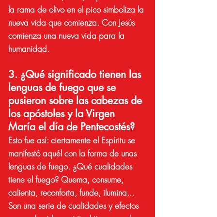
la rama de olivo en el pico simboliza la
nueva vida que comienza. Con Jesús
comienza una nueva vida para la
humanidad.
3. ¿Qué significado tienen las
lenguas de fuego que se
pusieron sobre las cabezas de
los apóstoles y la Virgen
María el día de Pentecostés?
Esto fue así: ciertamente el Espíritu se
manifestó aquél con la forma de unas
lenguas de fuego. ¿Qué cualidades
tiene el fuego? Quema, consume,
calienta, reconforta, funde, ilumina...
Son una serie de cualidades y efectos