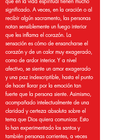
que en la vida espiritual tienen mucho
significado. A veces, en la oración o al
recibir algún sacramento, las personas
notan sensiblemente un fuego interior
que les inflama el corazón. La
sensación es cómo de ensancharse el
corazón y de un calor muy exagerado,
como de ardor interior. Y a nivel
afectivo, se siente un amor exagerado
y una paz indescriptible, hasta el punto
de hacer llorar por la emoción tan
fuerte que la persona siente. Asimismo,
acompañado intelectualmente de una
claridad y certeza absoluta sobre el
tema que Dios quiera comunicar. Esto
lo han experimentado los santos y
también personas corrientes, a veces