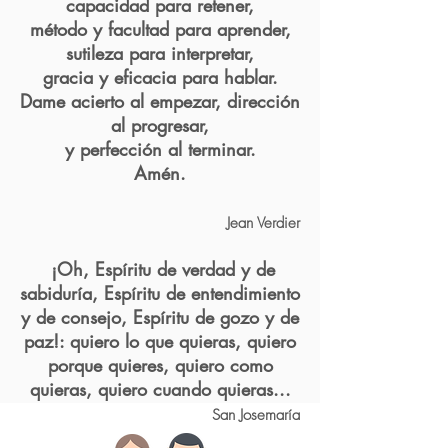
capacidad para retener,
método y facultad para aprender,
sutileza para interpretar,
gracia y eficacia para hablar.
Dame acierto al empezar, dirección
al progresar,
y perfección al terminar.
Amén.
Jean Verdier
¡Oh, Espíritu de verdad y de
sabiduría, Espíritu de entendimiento
y de consejo, Espíritu de gozo y de
paz!: quiero lo que quieras, quiero
porque quieres, quiero como
quieras, quiero cuando quieras...
San Josemaría