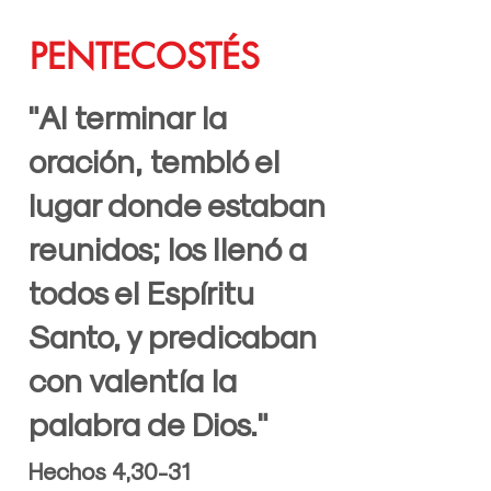
PENTECOSTÉS
"Al terminar la
oración, tembló el
lugar donde estaban
reunidos; los llenó a
todos el Espíritu
Santo, y predicaban
con valentía la
palabra de Dios."
Hechos 4,30-31