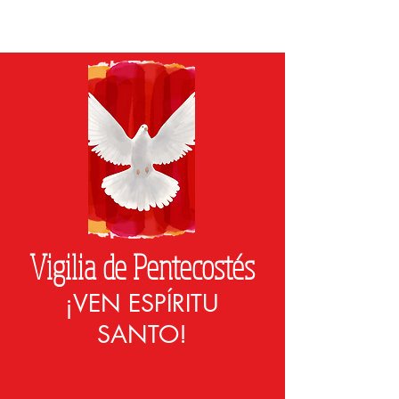
Vigilia de Pentecostés
¡VEN ESPÍRITU
SANTO!