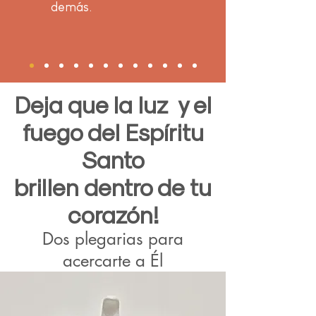
demás.
Deja que la luz y el
fuego del Espíritu
Santo
brillen dentro de tu
corazón!
Dos plegarias para
acercarte a Él