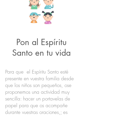
Para hacer en familia
Pon al Espíritu
Santo en tu vida
Para que el Espíritu Santo esté
presente en vuestra familia desde
que los niños son pequeños, ose
proponemos una actividad muy
sencilla: hacer un portavelas de
papel para que os acompañe
durante vuestras oraciones,; es