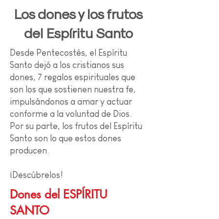
Los dones y los frutos
del Espíritu Santo
Desde Pentecostés, el Espíritu
Santo dejó a los cristianos sus
dones, 7 regalos espirituales que
son los que sostienen nuestra fe,
impulsándonos a amar y actuar
conforme a la voluntad de Dios.
Por su parte, los frutos del Espíritu
Santo son lo que estos dones
producen.
¡Descúbrelos!
Dones del ESPÍRITU
SANTO