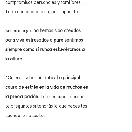
compromisos personales y familiares... 
Todo con buena cara, por supuesto.
Sin embargo, 
no hemos sido creados 
para vivir estresados o para sentirnos 
siempre como si nunca estuviéramos a 
la altura
. 
¿Quieres saber un dato? 
La principal 
causa de estrés en la vida de muchos es 
la preocupación
. Te preocupas porque 
te preguntas si tendrás lo que necesitas 
cuando lo necesites.