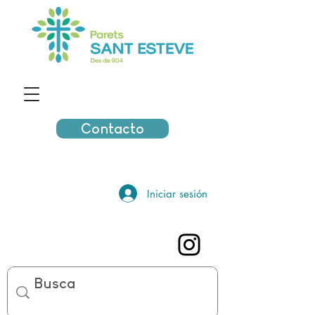
Contacto
Iniciar sesión