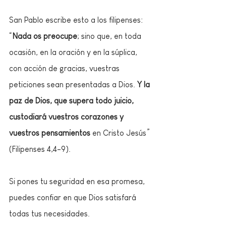
San Pablo escribe esto a los filipenses: 
“
Nada os preocupe
; sino que, en toda 
ocasión, en la oración y en la súplica, 
con acción de gracias, vuestras 
peticiones sean presentadas a Dios.
 Y la 
paz de Dios, que supera todo juicio, 
custodiará vuestros corazones y 
vuestros pensamientos 
en Cristo Jesús” 
(Filipenses 4,4-9). 
Si pones tu seguridad en esa promesa, 
puedes confiar en que Dios satisfará 
todas tus necesidades.