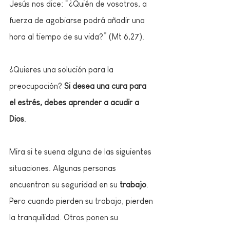
Jesús nos dice: “¿Quién de vosotros, a 
fuerza de agobiarse podrá añadir una 
hora al tiempo de su vida?” (Mt 6,27).
¿Quieres una solución para la 
preocupación? 
Si desea una cura para 
el estrés, debes aprender a acudir a 
Dios
.
Mira si te suena alguna de las siguientes 
situaciones. Algunas personas 
encuentran su seguridad en su 
trabajo
. 
Pero cuando pierden su trabajo, pierden 
la tranquilidad. Otros ponen su 