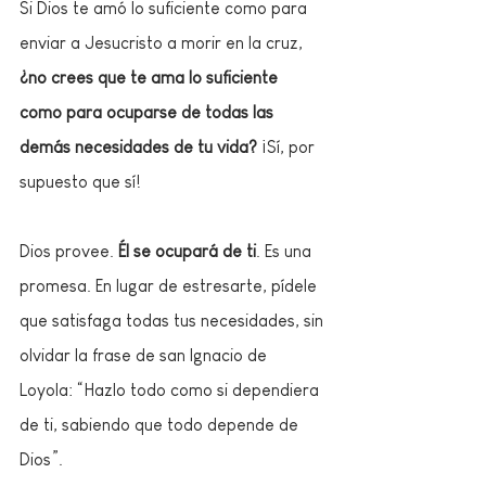
Si Dios te amó lo suficiente como para 
enviar a Jesucristo a morir en la cruz, 
¿no crees que te ama lo suficiente 
como para ocuparse de todas las 
demás necesidades de tu vida?
 ¡Sí, por 
supuesto que sí!
Dios provee.
 Él se ocupará de ti
. Es una 
promesa. En lugar de estresarte, pídele 
que satisfaga todas tus necesidades, sin 
olvidar la frase de san Ignacio de 
Loyola: “Hazlo todo como si dependiera 
de ti, sabiendo que todo depende de 
Dios”. 