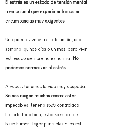
El estrés es un estado de tensión mental 
o emocional que experimentamos en 
circunstancias muy exigentes
. 
Uno puede vivir estresado un día, una 
semana, quince días o un mes, pero vivir 
estresado siempre no es normal. 
No 
podemos normalizar el estrés
. 
A veces, tenemos la vida muy ocupada. 
Se nos exigen muchas cosas
: estar 
impecables, tenerlo 
todo 
controlado, 
hacerlo todo bien, estar siempre de 
buen humor, llegar puntuales a los mil 