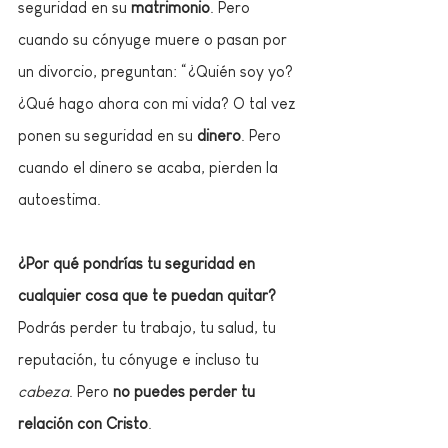
seguridad en su 
matrimonio
. Pero 
cuando su cónyuge muere o pasan por 
un divorcio, preguntan: “¿Quién soy yo? 
¿Qué hago ahora con mi vida? O tal vez 
ponen su seguridad en su 
dinero
. Pero 
cuando el dinero se acaba, pierden la 
autoestima.
¿Por qué pondrías tu seguridad en 
cualquier cosa que te puedan quitar? 
Podrás perder tu trabajo, tu salud, tu 
reputación, tu cónyuge e incluso tu 
cabeza
. Pero 
no puedes perder tu 
relación con Cristo
.