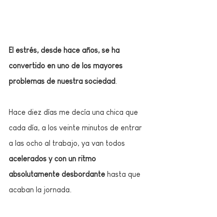
El estrés, desde hace años, se ha 
convertido en uno de los mayores 
problemas de nuestra sociedad
. 
Hace diez días me decía una chica que 
cada día, a los veinte minutos de entrar 
a las ocho al trabajo, ya van todos 
acelerados y con un ritmo 
absolutamente desbordante
 hasta que 
acaban la jornada. 